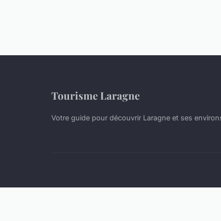
Tourisme Laragne
Votre guide pour découvrir Laragne et ses environ