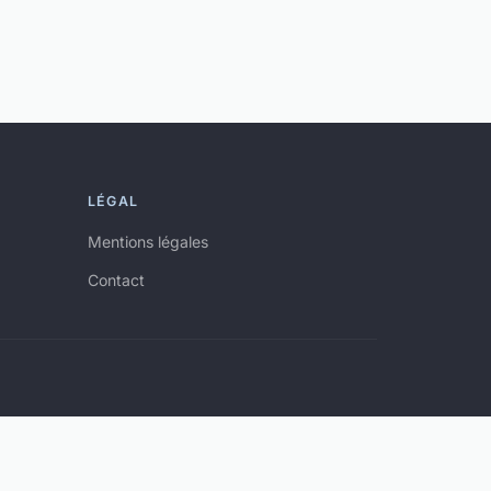
LÉGAL
Mentions légales
Contact